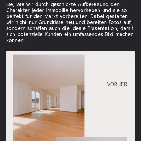
Sie, wie wir durch geschickte Aufbereitung den
Charakter jeder Immobilie hervorheben und sie so
perfekt für den Markt vorbereiten. Dabei gestalten
wir nicht nur Grundrisse neu und bereiten Fotos auf,
sondern schaffen auch die ideale Präsentation, damit
sich potenzielle Kunden ein umfassendes Bild machen
können.