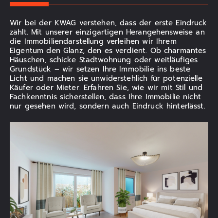
Wir bei der KWAG verstehen, dass der erste Eindruck
zählt. Mit unserer einzigartigen Herangehensweise an
die Immobiliendarstellung verleihen wir Ihrem
Eigentum den Glanz, den es verdient. Ob charmantes
Häuschen, schicke Stadtwohnung oder weitläufiges
Grundstück – wir setzen Ihre Immobilie ins beste
Licht und machen sie unwiderstehlich für potenzielle
Käufer oder Mieter. Erfahren Sie, wie wir mit Stil und
Fachkenntnis sicherstellen, dass Ihre Immobilie nicht
nur gesehen wird, sondern auch Eindruck hinterlässt.