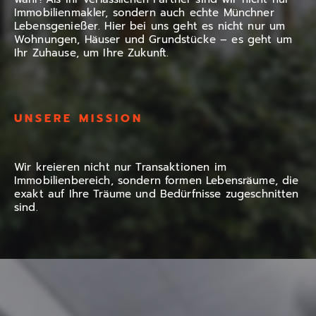
Immobilienmakler, sondern auch echte Münchner
Lebensgenießer. Hier bei uns geht es nicht nur um
Wohnungen, Häuser und Grundstücke – es geht um
ANZEIGEN
Ihr Zuhause, um Ihre Zukunft.
UNSERE MISSION
Wir kreieren nicht nur Transaktionen im
Immobilienbereich, sondern formen Lebensräume, die
exakt auf Ihre Träume und Bedürfnisse zugeschnitten
sind.