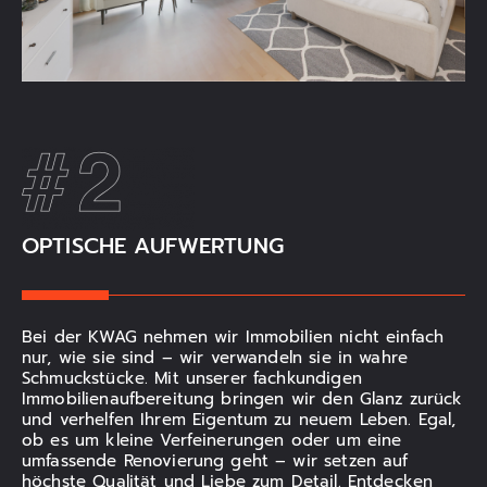
OPTISCHE AUFWERTUNG
Bei der KWAG nehmen wir Immobilien nicht einfach
nur, wie sie sind – wir verwandeln sie in wahre
Schmuckstücke. Mit unserer fachkundigen
Immobilienaufbereitung bringen wir den Glanz zurück
und verhelfen Ihrem Eigentum zu neuem Leben. Egal,
ob es um kleine Verfeinerungen oder um eine
umfassende Renovierung geht – wir setzen auf
höchste Qualität und Liebe zum Detail. Entdecken