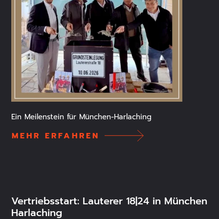
Ein Meilenstein für München-Harlaching
MEHR ERFAHREN
Vertriebsstart: Lauterer 18|24 in München
Harlaching