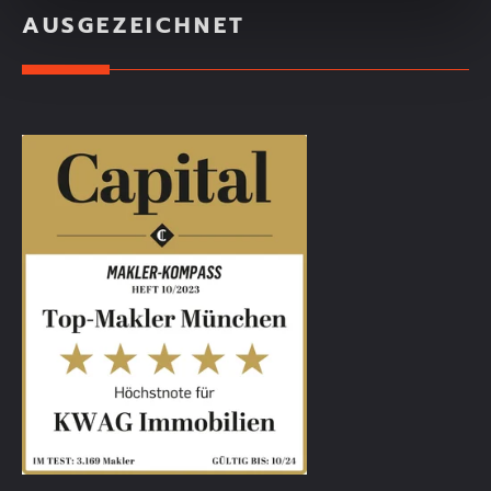
AUSGEZEICHNET