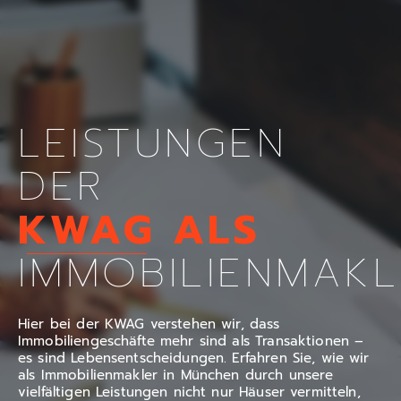
LEISTUNGEN
DER
KWAG ALS
IMMOBILIENMAKL
Hier bei der KWAG verstehen wir, dass
Immobiliengeschäfte mehr sind als Transaktionen –
es sind Lebensentscheidungen. Erfahren Sie, wie wir
als Immobilienmakler in München durch unsere
vielfältigen Leistungen nicht nur Häuser vermitteln,