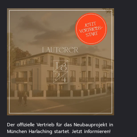
Der offizielle Vertrieb für das Neubauprojekt in
München Harlaching startet. Jetzt informieren!