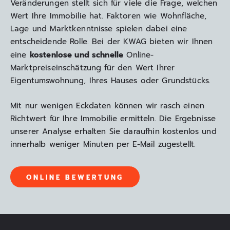
Veränderungen stellt sich für viele die Frage, welchen
Wert Ihre Immobilie hat. Faktoren wie Wohnfläche,
Lage und Marktkenntnisse spielen dabei eine
entscheidende Rolle. Bei der KWAG bieten wir Ihnen
kostenlose und schnelle
eine
Online-
Marktpreiseinschätzung für den Wert Ihrer
Eigentumswohnung, Ihres Hauses oder Grundstücks.
Mit nur wenigen Eckdaten können wir rasch einen
Richtwert für Ihre Immobilie ermitteln. Die Ergebnisse
unserer Analyse erhalten Sie daraufhin kostenlos und
innerhalb weniger Minuten per E-Mail zugestellt.
ONLINE BEWERTUNG