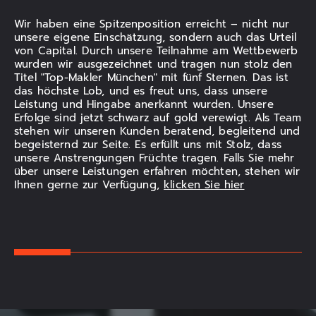
Wir haben eine Spitzenposition erreicht – nicht nur
unsere eigene Einschätzung, sondern auch das Urteil
von Capital. Durch unsere Teilnahme am Wettbewerb
wurden wir ausgezeichnet und tragen nun stolz den
Titel "Top-Makler München" mit fünf Sternen. Das ist
das höchste Lob, und es freut uns, dass unsere
Leistung und Hingabe anerkannt wurden. Unsere
Erfolge sind jetzt schwarz auf gold verewigt. Als Team
stehen wir unseren Kunden beratend, begleitend und
begeisternd zur Seite. Es erfüllt uns mit Stolz, dass
unsere Anstrengungen Früchte tragen. Falls Sie mehr
über unsere Leistungen erfahren möchten, stehen wir
Ihnen gerne zur Verfügung,
klicken Sie hier