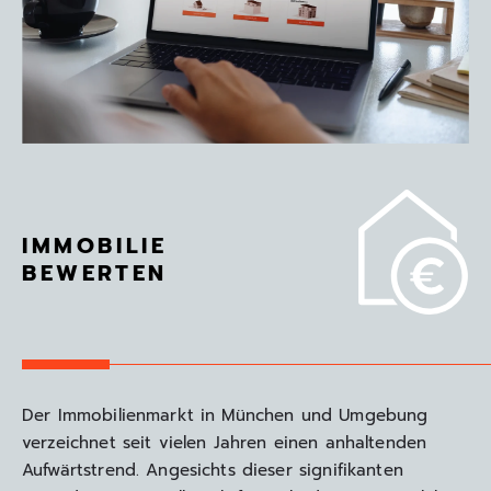
IMMOBILIE
BEWERTEN
Der Immobilienmarkt in München und Umgebung
verzeichnet seit vielen Jahren einen anhaltenden
Aufwärtstrend. Angesichts dieser signifikanten