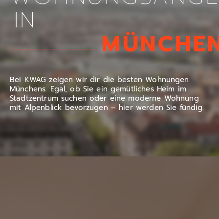
IN
MÜNCHE
Bei KWAG zeigen wir dir die besten Wohnungen
Münchens. Egal, ob Sie ein gemütliches Heim im
Stadtzentrum suchen oder eine moderne Wohnung
mit Alpenblick bevorzugen – hier werden Sie fündig.