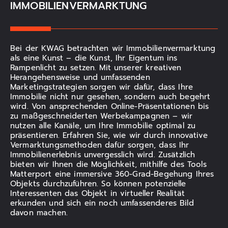
IMMOBILIENVERMARKTUNG
Bei der KWAG betrachten wir Immobilienvermarktung
als eine Kunst – die Kunst, Ihr Eigentum ins
Rampenlicht zu setzen. Mit unserer kreativen
Herangehensweise und umfassenden
Marketingstrategien sorgen wir dafür, dass Ihre
Immobilie nicht nur gesehen, sondern auch begehrt
wird. Von ansprechenden Online-Präsentationen bis
zu maßgeschneiderten Werbekampagnen – wir
nutzen alle Kanäle, um Ihre Immobilie optimal zu
präsentieren. Erfahren Sie, wie wir durch innovative
Vermarktungsmethoden dafür sorgen, dass Ihr
Immobilienerlebnis unvergesslich wird. Zusätzlich
bieten wir Ihnen die Möglichkeit, mithilfe des Tools
Matterport eine immersive 360-Grad-Begehung Ihres
Objekts durchzuführen. So können potenzielle
Interessenten das Objekt in virtueller Realität
erkunden und sich ein noch umfassenderes Bild
davon machen.