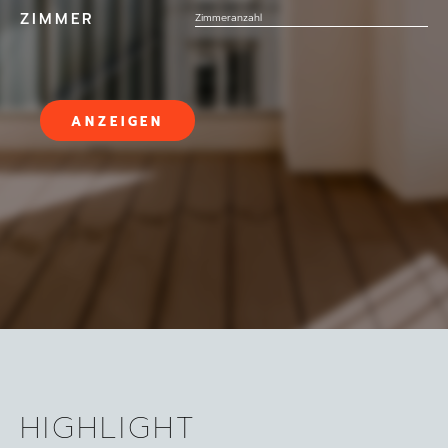
ZIMMER
ANZEIGEN
HIGHLIGHT