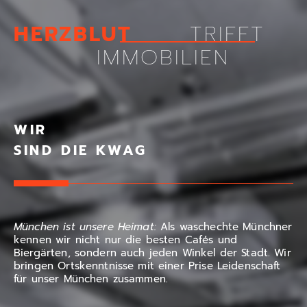
HERZBLUT
TRIFFT
IMMOBILIEN
WIR
SIND DIE KWAG
München ist unsere Heimat:
Als waschechte Münchner
kennen wir nicht nur die besten Cafés und
Biergärten, sondern auch jeden Winkel der Stadt. Wir
bringen Ortskenntnisse mit einer Prise Leidenschaft
für unser München zusammen.