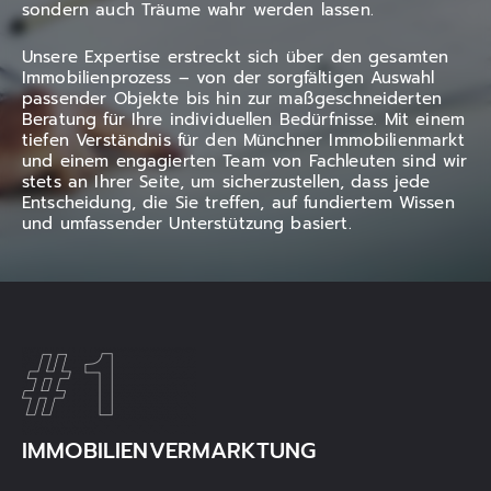
sondern auch Träume wahr werden lassen.
Unsere Expertise erstreckt sich über den gesamten
Immobilienprozess – von der sorgfältigen Auswahl
passender Objekte bis hin zur maßgeschneiderten
Beratung für Ihre individuellen Bedürfnisse. Mit einem
tiefen Verständnis für den Münchner Immobilienmarkt
und einem engagierten Team von Fachleuten sind wir
stets an Ihrer Seite, um sicherzustellen, dass jede
Entscheidung, die Sie treffen, auf fundiertem Wissen
und umfassender Unterstützung basiert.
IMMOBILIENVERMARKTUNG