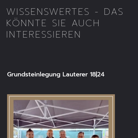
WISSENSWERTES - DAS
KÖNNTE SIE AUCH
INTERESSIEREN
Grundsteinlegung Lauterer 18|24