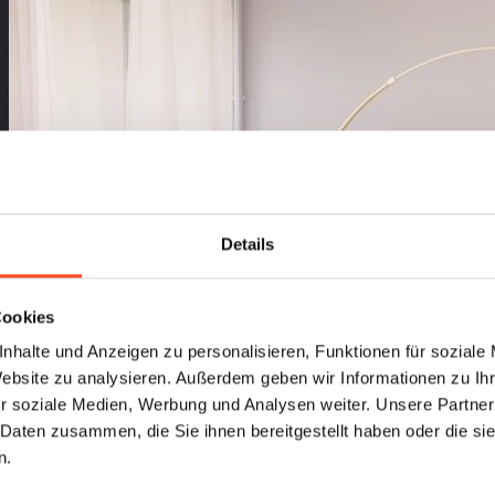
Details
Cookies
nhalte und Anzeigen zu personalisieren, Funktionen für soziale
Website zu analysieren. Außerdem geben wir Informationen zu I
r soziale Medien, Werbung und Analysen weiter. Unsere Partner
 Daten zusammen, die Sie ihnen bereitgestellt haben oder die s
n.