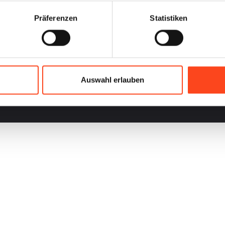
Präferenzen
Statistiken
Auswahl erlauben