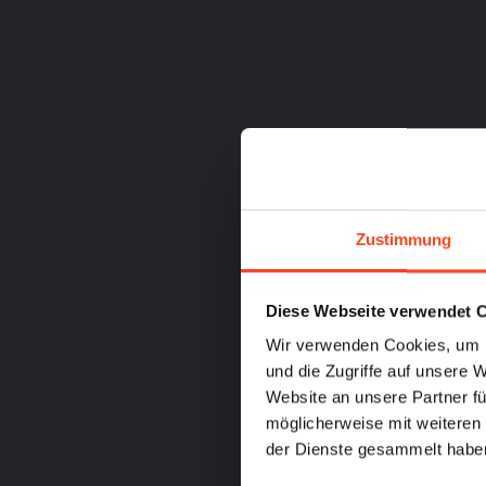
Zustimmung
Diese Webseite verwendet 
Wir verwenden Cookies, um I
und die Zugriffe auf unsere 
Website an unsere Partner fü
möglicherweise mit weiteren
der Dienste gesammelt habe