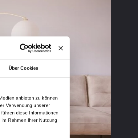
Über Cookies
 Medien anbieten zu können
hrer Verwendung unserer
 führen diese Informationen
ie im Rahmen Ihrer Nutzung