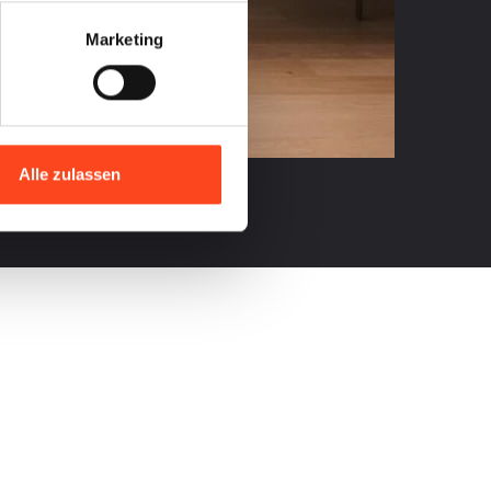
Marketing
Alle zulassen