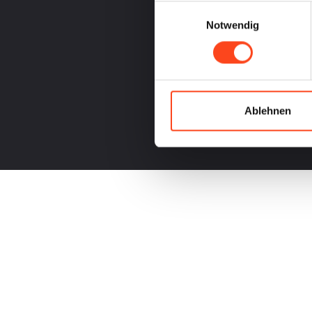
Einwilligungsauswahl
Notwendig
Ablehnen