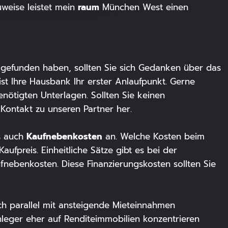
raum
uweise leistet mein
München West einen
 gefunden haben, sollten Sie sich Gedanken über das
st Ihre Hausbank Ihr erster Anlaufpunkt. Gerne
nötigten Unterlagen. Sollten Sie keinen
 Kontakt zu unseren Partner her.
Kaufnebenkosten
s auch
an. Welche Kosten beim
fpreis. Einheitliche Sätze gibt es bei der
nebenkosten. Diese Finanzierungskosten sollten Sie
rch parallel mit ansteigende Mieteinnahmen
anleger eher auf Renditeimmobilien konzentrieren