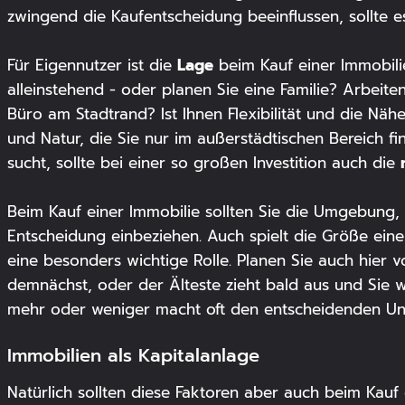
zwingend die Kaufentscheidung beeinflussen, sollte e
Lage
Für Eigennutzer ist die
beim Kauf einer Immobili
alleinstehend - oder planen Sie eine Familie? Arbeite
Büro am Stadtrand? Ist Ihnen Flexibilität und die Näh
und Natur, die Sie nur im außerstädtischen Bereich fi
sucht, sollte bei einer so großen Investition auch die
Beim Kauf einer Immobilie sollten Sie die Umgebung
Entscheidung einbeziehen. Auch spielt die Größe ein
eine besonders wichtige Rolle. Planen Sie auch hier 
demnächst, oder der Älteste zieht bald aus und Sie w
mehr oder weniger macht oft den entscheidenden Unt
Immobilien als Kapitalanlage
Natürlich sollten diese Faktoren aber auch beim Kauf