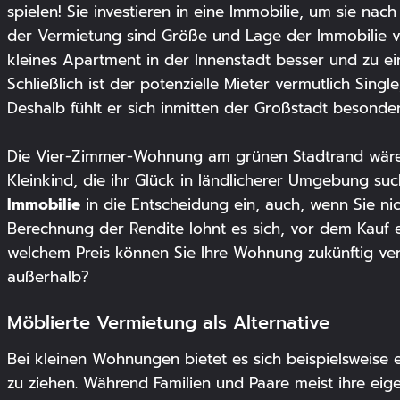
spielen! Sie investieren in eine Immobilie, um sie na
der Vermietung sind Größe und Lage der Immobilie v
kleines Apartment in der Innenstadt besser und zu e
Schließlich ist der potenzielle Mieter vermutlich Single,
Deshalb fühlt er sich inmitten der Großstadt besonder
Die Vier-Zimmer-Wohnung am grünen Stadtrand wäre w
Kleinkind, die ihr Glück in ländlicherer Umgebung su
Immobilie
in die Entscheidung ein, auch, wenn Sie ni
Berechnung der Rendite lohnt es sich, vor dem Kauf
welchem Preis können Sie Ihre Wohnung zukünftig ve
außerhalb?
Möblierte Vermietung als Alternative
Bei kleinen Wohnungen bietet es sich beispielsweise 
zu ziehen. Während Familien und Paare meist ihre ei