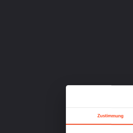
Zustimmung