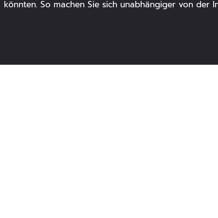
könnten. So machen Sie sich unabhängiger von der Inf