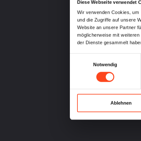
Diese Webseite verwendet 
Wir verwenden Cookies, um I
und die Zugriffe auf unsere 
Website an unsere Partner fü
möglicherweise mit weiteren
der Dienste gesammelt habe
Einwilligungsauswahl
Notwendig
Ablehnen