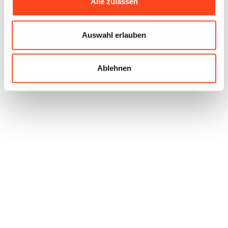
Alle zulassen
Auswahl erlauben
Ablehnen