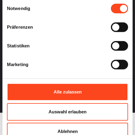
gesammelt haben.
Einwilligungsauswahl
Notwendig
Präferenzen
Statistiken
Marketing
Alle zulassen
Auswahl erlauben
Ablehnen