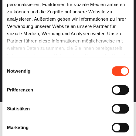
personalisieren, Funktionen für soziale Medien anbieten
zu können und die Zugriffe auf unsere Website zu
analysieren. Außerdem geben wir Informationen zu Ihrer
Verwendung unserer Website an unsere Partner für
soziale Medien, Werbung und Analysen weiter. Unsere
Partner führen diese Informationen möglicherweise mit
weiteren Daten zusammen, die Sie ihnen bereitgestellt
haben oder die sie im Rahmen Ihrer Nutzung der Dienste
gesammelt haben.
Einwilligungsauswahl
Notwendig
Präferenzen
Statistiken
Marketing