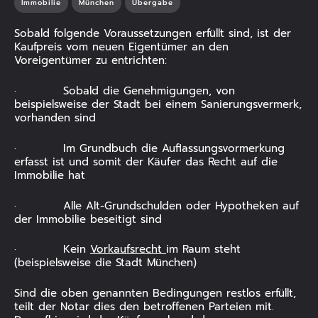
Immobilie
München
Übergabe
Sobald folgende Voraussetzungen erfüllt sind, ist der
Kaufpreis vom neuen Eigentümer an den
ANZEIGEN
Voreigentümer zu entrichten:
· Sobald die Genehmigungen, von
beispielsweise der Stadt bei einem Sanierungsvermerk,
vorhanden sind
· Im Grundbuch die Auflassungsvormerkung
erfasst ist und somit der Käufer das Recht auf die
Immobilie hat
· Alle Alt-Grundschulden oder Hypotheken auf
der Immobilie beseitigt sind
· Kein
Vorkaufsrecht
im Raum steht
(beispielsweise die Stadt München)
Sind die oben genannten Bedingungen restlos erfüllt,
teilt der Notar dies den betroffenen Parteien mit.