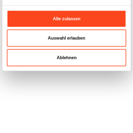
Alle zulassen
Auswahl erlauben
Ablehnen