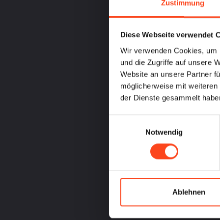
Zustimmung
Diese Webseite verwendet 
Wir verwenden Cookies, um I
und die Zugriffe auf unsere 
Website an unsere Partner fü
möglicherweise mit weiteren
der Dienste gesammelt habe
Einwilligungsauswahl
Notwendig
Ablehnen