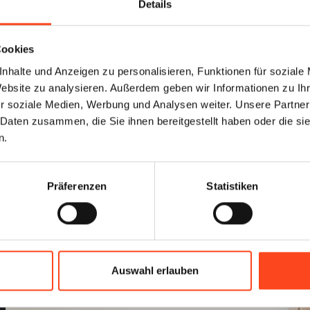
Details
Cookies
nhalte und Anzeigen zu personalisieren, Funktionen für soziale
Website zu analysieren. Außerdem geben wir Informationen zu I
r soziale Medien, Werbung und Analysen weiter. Unsere Partner
 Daten zusammen, die Sie ihnen bereitgestellt haben oder die s
n.
Präferenzen
Statistiken
Auswahl erlauben