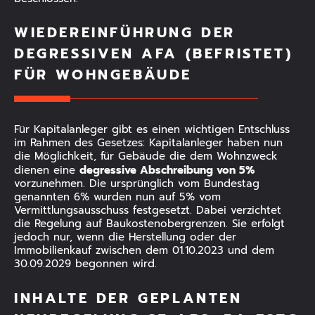
WIEDEREINFÜHRUNG DER
DEGRESSIVEN AFA (BEFRISTET)
FÜR WOHNGEBÄUDE
Für Kapitalanleger gibt es einen wichtigen Entschluss
im Rahmen des Gesetzes: Kapitalanleger haben nun
die Möglichkeit, für Gebäude die dem Wohnzweck
degressive Abschreibung von 5%
dienen eine
vorzunehmen. Die ursprünglich vom Bundestag
genannten 6% wurden nun auf 5% vom
Vermittlungsausschuss festgesetzt. Dabei verzichtet
die Regelung auf Baukostenobergrenzen. Sie erfolgt
jedoch nur, wenn die Herstellung oder der
Immobilienkauf zwischen dem 01.10.2023 und dem
30.09.2029 begonnen wird.
INHALTE DER GEPLANTEN