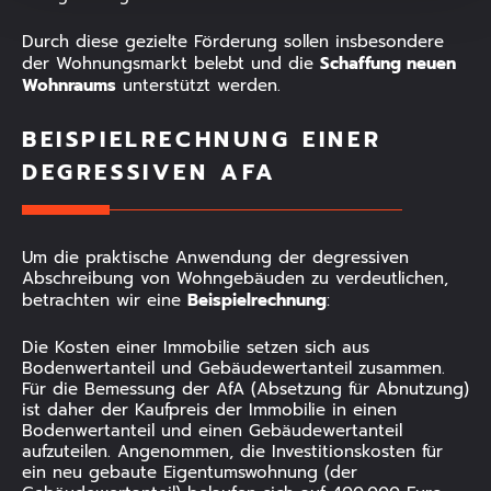
Durch diese gezielte Förderung sollen insbesondere
Schaffung neuen
der Wohnungsmarkt belebt und die
Wohnraums
unterstützt werden.
BEISPIELRECHNUNG EINER
DEGRESSIVEN AFA
Um die praktische Anwendung der degressiven
Abschreibung von Wohngebäuden zu verdeutlichen,
Beispielrechnung
betrachten wir eine
:
Die Kosten einer Immobilie setzen sich aus
Bodenwertanteil und Gebäudewertanteil zusammen.
Für die Bemessung der AfA (Absetzung für Abnutzung)
ist daher der Kaufpreis der Immobilie in einen
Bodenwertanteil und einen Gebäudewertanteil
aufzuteilen. Angenommen, die Investitionskosten für
ein neu gebaute Eigentumswohnung (der