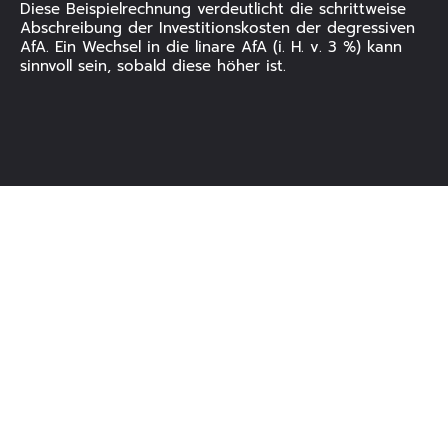
Diese Beispielrechnung verdeutlicht die schrittweise
Abschreibung der Investitionskosten der degressiven
AfA. Ein Wechsel in die linare AfA (i. H. v. 3 %) kann
sinnvoll sein, sobald diese höher ist.