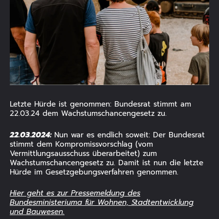
ANZEIGEN
Letzte Hürde ist genommen: Bundesrat stimmt am
22.03.24 dem Wachstumschancengesetz zu.
22.03.2024:
Nun war es endlich soweit: Der Bundesrat
stimmt dem Kompromissvorschlag (vom
Vermittlungsausschuss überarbeitet) zum
Wachstumschancengesetz zu. Damit ist nun die letzte
Hürde im Gesetzgebungsverfahren genommen.
Hier geht es zur Pressemeldung des
Bundesministeriuma für Wohnen, Stadtentwicklung
und Bauwesen.