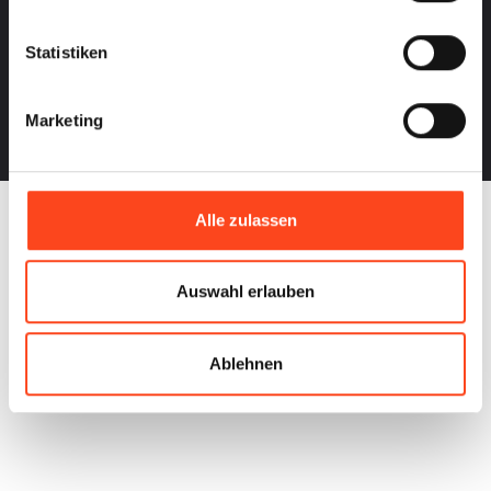
Statistiken
Marketing
Alle zulassen
Auswahl erlauben
Ablehnen